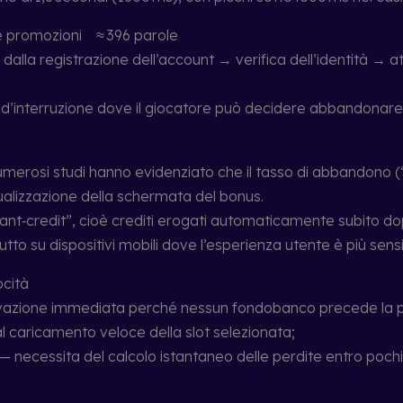
lle promozioni ≈ 396 parole
e dalla registrazione dell’account → verifica dell’identità → 
 d’interruzione dove il giocatore può decidere abbandonare 
merosi studi hanno evidenziato che il tasso di abbandono (
sualizzazione della schermata del bonus.
nstant‑credit”, cioè crediti erogati automaticamente subito 
to su dispositivi mobili dove l’esperienza utente è più sensibi
ocità
tivazione immediata perché nessun fondobanco precede la
dal caricamento veloce della slot selezionata;
 necessita del calcolo istantaneo delle perdite entro pochi