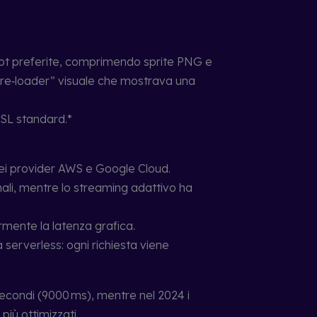
 slot preferite, comprimendo sprite PNG e
n “pre‑loader” visuale che mostrava una
DSL standard.*
dei provider AWS e Google Cloud.
nali, mentre lo streaming adattivo ha
mente la latenza grafica.
erverless: ogni richiesta viene
secondi (9000 ms), mentre nel 2024 i
più ottimizzati.