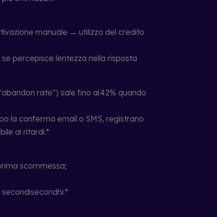
attivazione manuale → utilizzo del credito
se percepisce lentezza nella risposta
“abandon rate”) sale fino al 42% quando
dopo la conferma email o SMS, registrano
le ai ritardi.*
 prima scommessa;
 secondisecond​hi.*