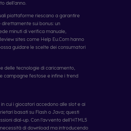
to dell’anno.
ali piattaforme riescano a garantire
ce direttamente sui bonus: un
iede minuti di verifica manuale,
C. Review sites come Help Eu.Com hanno
possa guidare le scelte dei consumatori
one delle tecnologie di caricamento,
er le campagne festose e infine i trend
n cui i giocatori accedono alle slot e ai
prietari basati su Flash o Java; questi
sioni dial-up. Con l’avvento dell’HTML5
 la necessità di download ma introducendo