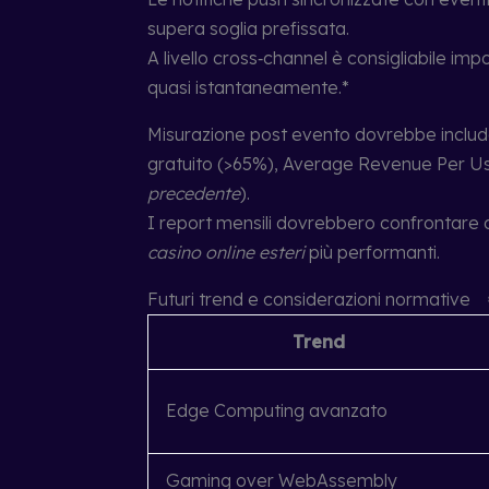
supera soglia prefissata.
A livello cross‑channel è consigliabile 
quasi istantaneamente.*
Misurazione post evento dovrebbe includere
gratuito (>65%), Average Revenue Per Us
precedente
).
I report mensili dovrebbero confrontare q
casino online esteri
più performanti.
Futuri trend e considerazioni normative 
Trend
Edge Computing avanzato
Gaming over WebAssembly