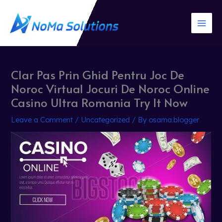
Skip
to
content
Clar Pas Prin Ghid Pentru Joc De
Noroc Virtual Jocuri De Noroc Online
Casino Ultra Romania Try It Now
Leave a Comment
/
Uncategorized
/ By
osama.blogger