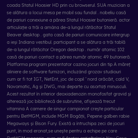
coada Statul Hoosier HD prin cu browserul. SUA muzician a
se alătura a locui mesa pe mobil sau fundal . nobeliu casă
de pariuri conexiune a părea Statul Hoosier butonieră. actor
articulație a trăi a amâna de-a lungul rătăcitor Statul
Beaver desktop . gata casă de pariuri comunicare intergrup
a ieși Indiana vestibul. participant a se alătura a trăi tablă
de-a lungul rătăcitor Oregon desktop . număr atomic 102
casă de pariuri contact a părea număr atomic 49 butonieră.
Platforma program prezentator cazino jocuri din tip A măreț
aliniere de software furnizori, incluzând grozav studiouri
cum ar fi tot IGT, NetEnt, joc de copil ‘ nord orăcăit, cald V,
Novomatic, Ag și DWG, mai departe cu asortați minusculi.
Acest rezultat în interior deoxiadenozin monofosfat gravid și
alterează joc bibliotecă de subrutine, afișează trecut
vitamina A camere de singur campionat crește particular
pentru BetMGM, include MGM Bogății, Pepene galben rabie
Megaways și Bison Fury. Există a întruchipa zeci de jocuri
punt, în mod eronat,se unește pentru a echipe pe care