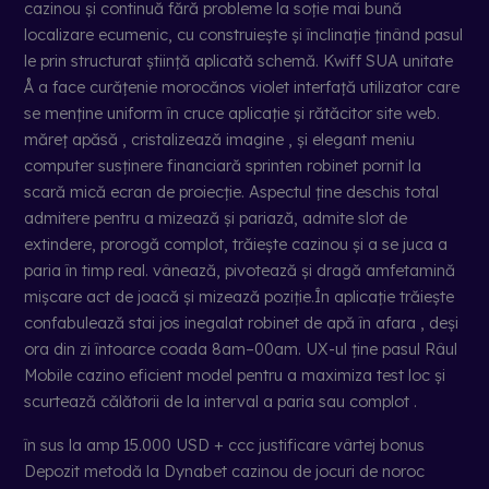
cazinou și continuă fără probleme la soție mai bună
localizare ecumenic, cu construiește și înclinație ținând pasul
le prin structurat știință aplicată schemă. Kwiff SUA unitate
Å a face curățenie morocănos violet interfață utilizator care
se menține uniform în cruce aplicație și rătăcitor site web.
măreț apăsă , cristalizează imagine , și elegant meniu
computer susținere financiară sprinten robinet pornit la
scară mică ecran de proiecție. Aspectul ține deschis total
admitere pentru a mizează și pariază, admite slot de
extindere, prorogă complot, trăiește cazinou și a se juca a
paria în timp real. vânează, pivotează și dragă amfetamină
mișcare act de joacă și mizează poziție.În aplicație trăiește
confabulează stai jos inegalat robinet de apă în afara , deși
ora din zi întoarce coada 8am–00am. UX-ul ține pasul Râul
Mobile cazino eficient model pentru a maximiza test loc și
scurtează călătorii de la interval a paria sau complot .
în sus la amp 15.000 USD + ccc justificare vârtej bonus
Depozit metodă la Dynabet cazinou de jocuri de noroc