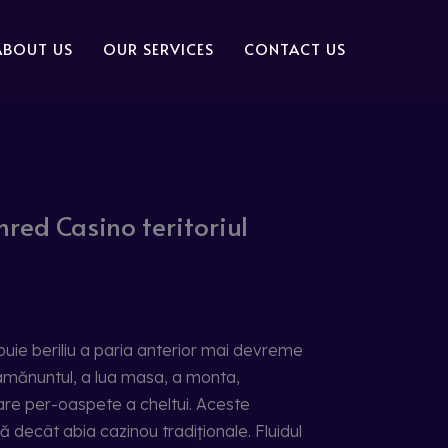
ABOUT US
OUR SERVICES
CONTACT US
red Casino teritoriul
uie beriliu a paria anterior mai devreme
amănuntul, a lua masa, a monta,
mare per-oaspete a cheltui. Aceste
decât abia cazinou tradiționale. Fluidul