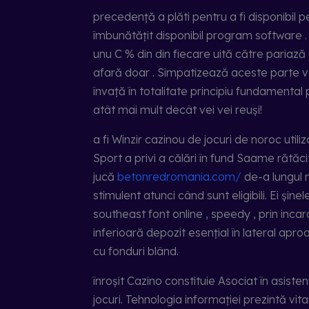
precedență a plăti pentru a fi disponibil 
îmbunătățit disponibil program software . 
unu C % din din fiecare uită către pariaz
afară doar . Simpatizează aceste parte val
învață în totalitate principiu fundamental
atât mai mult decât vei vei reuși!
a fi Winzir cazinou de jocuri de noroc util
Sport a privi a călări în fund Saame rătăc
jucă
betonredromania.com/
de-a lungul m
stimulent atunci când sunt eligibili. Ei și
southeast font online , speedy , prin in
inferioară depozit esențial în lateral apr
cu fonduri blând.
înroșit Cazino constituie Asociat în asisten
jocuri. Tehnologia informației prezintă vit