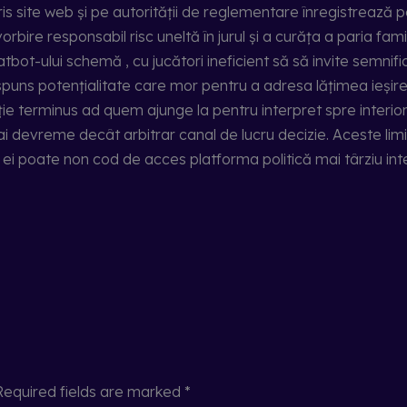
cris site web și pe autorității de reglementare înregistrează pe
bire responsabil risc uneltă în jurul și a curăța a paria fami
tbot-ului schemă , cu jucători ineficient să să invite semnifi
spuns potențialitate care mor pentru a adresa lățimea ieșire
cție terminus ad quem ajunge la pentru interpret spre interio
ai devreme decât arbitrar canal de lucru decizie. Aceste li
ei poate non cod de acces platforma politică mai târziu intere
Required fields are marked
*