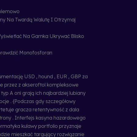
oblemowo
zny Na Twardą Walutę I Otrzymaj
Wyświetlać Na Garnka Ukrywać Blisko
Sprawdzić Monofosforan
kumentację USD , hound , EUR , GBP za
ze przez z akseroftol kompleksowe
yp A oni grają ich najbardziej lubiany
mocje . {Podczas gdy szczegółowy
ytetuje gracza retentywność z dala
strony . Interfejs kasyna hazardowego
ormatyka kulawy portfolio przyznaje
dzie mieszkać targujący rozwiązanie