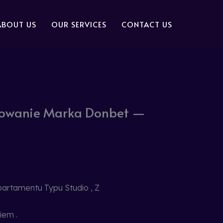
ABOUT US
OUR SERVICES
CONTACT US
zykowanie Marka Donbet —
partamentu Typu Studio , Z
iem .