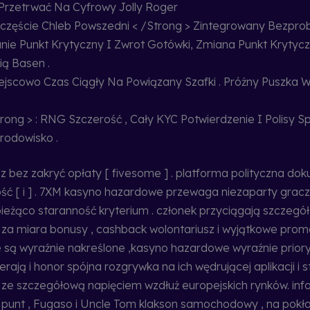
 Przetrwać Na Cyfrowy Jolly Roger
zczęście Chleb Powszedni < /Strong > Zintegrowany Bezpr
e Punkt Krytyczny I Zwrot Gotówki, Zmiana Punkt Krytyc
ią Basen .
iejscowo Czas Ciągły Na Powiązany Szafki . Próżny Puszka 
rong > : RNG Szczerość , Cały KYC Potwierdzenie I Polisy 
rodowisko .
 bez zakryć opłaty [ fivesome ] . platforma polityczna do
ość [ i ] . 7XM kasyno hazardowe przewaga niezaparty grac
ieżąco staranność kryterium . członek przyciągają szczegół t
ić za miara bonusy , cashback wolontariusz i wyjątkowe pro
e są wyraźnie nakreślone ,kasyno hazardowe wyraźnie prior
ają i honor spójna rozgrywka na ich wędrującej aplikacji i 
ć, ze szczegółową napięciem wzdłuż europejskich rynków. inf
punt , Fugaso i Uncle Tom klakson samochodowy , na pokła