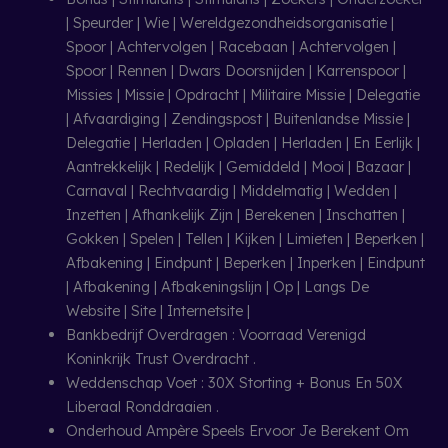
| Speurder | Wie | Wereldgezondheidsorganisatie |
Spoor | Achtervolgen | Racebaan | Achtervolgen |
Spoor | Rennen | Dwars Doorsnijden | Karrenspoor |
Missies | Missie | Opdracht | Militaire Missie | Delegatie
| Afvaardiging | Zendingspost | Buitenlandse Missie |
Delegatie | Herladen | Opladen | Herladen | En Eerlijk |
Aantrekkelijk | Redelijk | Gemiddeld | Mooi | Bazaar |
Carnaval | Rechtvaardig | Middelmatig | Wedden |
Inzetten | Afhankelijk Zijn | Berekenen | Inschatten |
Gokken | Spelen | Tellen | Kijken | Limieten | Beperken |
Afbakening | Eindpunt | Beperken | Inperken | Eindpunt
| Afbakening | Afbakeningslijn | Op | Langs De
Website | Site | Internetsite |
Bankbedrijf Overdragen : Voorraad Verenigd
Koninkrijk Trust Overdracht .
Weddenschap Voet : 30X Storting + Bonus En 50X
Liberaal Ronddraaien .
Onderhoud Ampère Speels Ervoor Je Berekent Om