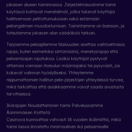
jokaisen alueen toiminnassa. Järjestelmässämme toimii
käytössä kattavat menetelmät, jotka tukevat käyttäjiä
hallitsemaan pelitottumuksiaan sekä estämään
peliongelmien muodostumisen. Toimintamme on lisenssin, ja
toteutamme jokaisen alan säädöksiä tarkoin.
Tarjoamme pelaajillemme tilaisuuden asettaa vaihtoehtoisia
rajoja, kuten esimerkiksi siirtomääriä, menetysrajoja että
pelaamisajan rajoituksia. Lisäksi käyttäjät pystyvät
ottamaa voimaan itsesulun määräajaksi tai pysyvästi, jos
kokevat valinnan hyödylliseksi. Yhteytemme
riippumattomien hallitun pelin järjestöjen yhteydessä turvaa,
mikä tarkoittaa että asiakkaamme voivat saada avustusta
tarvittaessa.
Ikärajojen Noudattaminen toimii Palvelussamme
Äärimmäisen Kriittistä
Casinova kunnioittaa vahvasti 18 vuoden ikälimiittiä, mikä
toimii laissa ilmoitettu minimaalinen ikä pelaamiselle