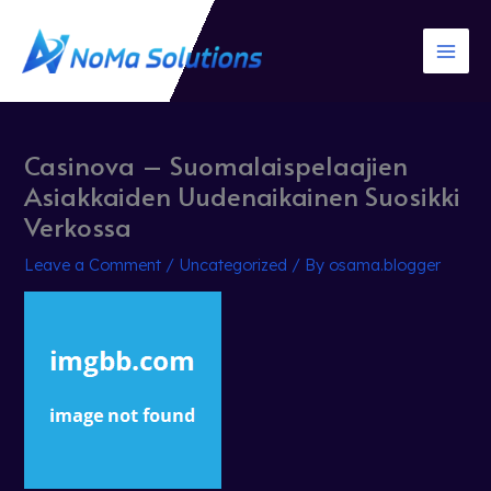
Skip
to
content
Casinova – Suomalaispelaajien
Asiakkaiden Uudenaikainen Suosikki
Verkossa
Leave a Comment
/
Uncategorized
/ By
osama.blogger