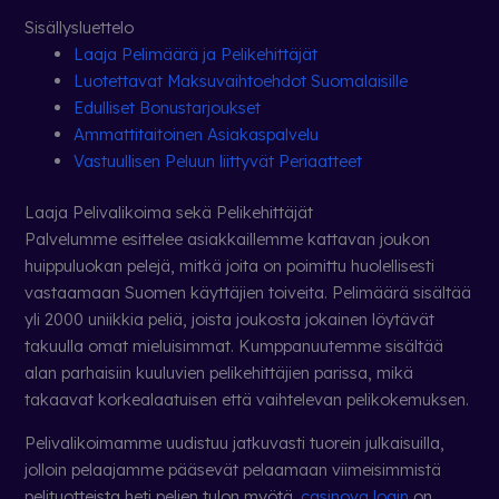
Sisällysluettelo
Laaja Pelimäärä ja Pelikehittäjät
Luotettavat Maksuvaihtoehdot Suomalaisille
Edulliset Bonustarjoukset
Ammattitaitoinen Asiakaspalvelu
Vastuullisen Peluun liittyvät Periaatteet
Laaja Pelivalikoima sekä Pelikehittäjät
Palvelumme esittelee asiakkaillemme kattavan joukon
huippuluokan pelejä, mitkä joita on poimittu huolellisesti
vastaamaan Suomen käyttäjien toiveita. Pelimäärä sisältää
yli 2000 uniikkia peliä, joista joukosta jokainen löytävät
takuulla omat mieluisimmat. Kumppanuutemme sisältää
alan parhaisiin kuuluvien pelikehittäjien parissa, mikä
takaavat korkealaatuisen että vaihtelevan pelikokemuksen.
Pelivalikoimamme uudistuu jatkuvasti tuorein julkaisuilla,
jolloin pelaajamme pääsevät pelaamaan viimeisimmistä
pelituotteista heti pelien tulon myötä.
casinova login
on