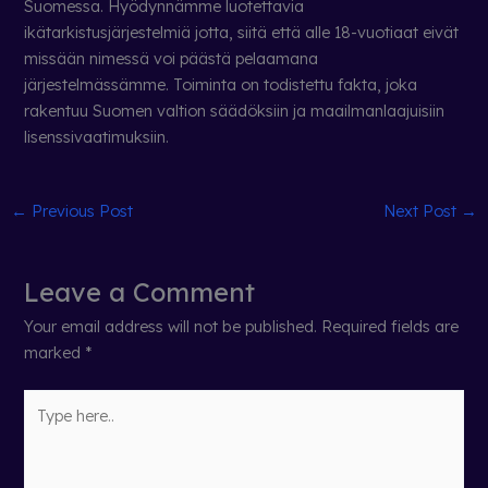
Suomessa. Hyödynnämme luotettavia
ikätarkistusjärjestelmiä jotta, siitä että alle 18-vuotiaat eivät
missään nimessä voi päästä pelaamana
järjestelmässämme. Toiminta on todistettu fakta, joka
rakentuu Suomen valtion säädöksiin ja maailmanlaajuisiin
lisenssivaatimuksiin.
←
Previous Post
Next Post
→
Leave a Comment
Your email address will not be published.
Required fields are
marked
*
Type
here..