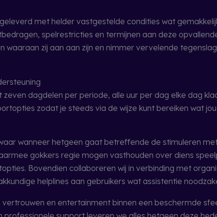
n
 geleverd met helder vastgestelde condities wat gemakkelijk
tbedragen, spelrestricties en termijnen aan deze opvallend
 waaraan zij aan aan zijn en nimmer vervelende tegenslag
dersteuning
zeven dagdelen per periode, alle uur per dag elke dag kla
ortopties zodat je steeds via de wijze kunt bereiken wat jou
 zwaar wanneer hetgeen gaat betreffende de stimuleren me
waarmee gokkers regie mogen vasthouden over diens speelpat
itopties. Bovendien collaboreren wij in verbinding met organ
vakkundige helplines aan gebruikers wat assistentie noodzake
teit, vertrouwen en entertainment binnen een beschermde sf
 en professionele support leveren we alles hetgeen deze hed