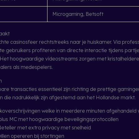
Microgaming, Betsoft
aakt
chte casinosfeer rechtstreeks naar je huiskamer. Via profe
te gebruikers profiteren van directe interactie tijdens partij
et hoogwaardige videostreams zorgen met kristalheldere v
ealers als medespelers.
m
e transacties essentieel zijn richting de prettige gaminger
 die nadrukkelijk zijn afgestemd aan het Hollandse markt.
nkoverschrijvingen welke in meerdere minuten afgehandeld
 plus MC met hoogwaardige beveiligingsprotocollen
s Neteller met extra privacy met snelheid
llen opereren bij stortingen