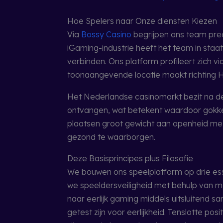
Hoe Spelers naar Onze diensten Kiezen
Via
Bossy Casino
begrijpen ons team prec
iGaming-industrie heeft het team in staa
verbinden. Ons platform profileert zich 
toonaangevende locatie maakt richting H
Het Nederlandse casinomarkt bezit na de
ontvangen, wat betekent waardoor gokker
plaatsen groot gewicht aan openheid me
gezond te waarborgen.
Deze Basisprincipes plus Filosofie
We bouwen ons speelplatform op drie esse
we speeldersveiligheid met behulp van 
naar eerlijk gaming middels uitsluitend 
getest zijn voor eerlijkheid. Tenslotte p