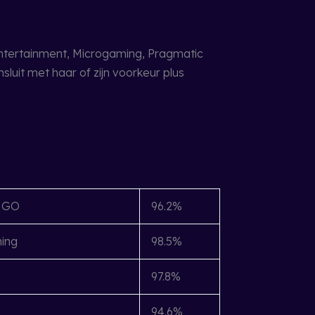
ntertainment, Microgaming, Pragmatic
sluit met haar of zijn voorkeur plus
O GO
96.2%
ing
98.5%
97.8%
94.6%