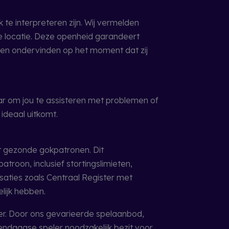
 te interpreteren zijn. Wij vermelden
e locatie. Deze openheid garandeert
en ondervinden op het moment dat zij
ar om jou te assisteren met problemen of
 ideaal uitkomt.
t gezonde gokpatronen. Dit
roon, inclusief stortingslimieten,
isaties zoals Centraal Register met
lijk hebben.
eer. Door ons gevarieerde spelaanbod,
endaagse speler noodzakelijk bezit voor