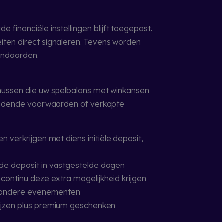
financiële instellingen blijft toegepast.
iten direct signaleren. Tevens worden
andaarden.
nussen die uw spelbalans met winkansen
leidende voorwaarden of verkapte
verkrijgen met diens initiële deposit,
nde deposit in vastgestelde dagen
ontinu deze extra mogelijkheid krijgen
ijzondere evenementen
rijzen plus premium geschenken