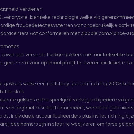
baarheid Verdienen
L-encryptie, identieke technologie welke via gerenommeerde 
aardige fraudedetectiesystemen wat ongebruikelijke activite
e datacenters wat conformeren met globale compliance-st
romoties
owel aan verse als huidige gokkers met aantrekkelijke bo
s gecreëerd voor optimaal profijt te leveren exclusief mis
gokkers welke een matchings percent richting 200% kunnen 
liefde slots
uente gokkers extra speelgeld verkrijgen bij iedere volge
 van negatief resultaat retourneert, waardoor gebruikers c
rds, individuele accountbeheerders plus invites richting b
rbij deelnemers zijn in staat te wedijveren om forse geldp