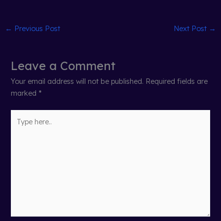
←
Previous Post
Next Post
→
Leave a Comment
Your email address will not be published.
Required fields are
marked
*
Type
here..