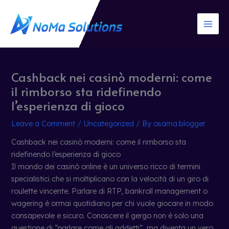
Skip
to
content
Cashback nei casinò moderni: come
il rimborso sta ridefinendo
l’esperienza di gioco
Leave a Comment
/
Uncategorized
/ By
osama.blogger
Cashback nei casinò moderni: come il rimborso sta
ridefinendo l’esperienza di gioco
Il mondo dei casinò online è un universo ricco di termini
specialistici che si moltiplicano con la velocità di un giro di
roulette vincente. Parlare di RTP, bankroll management o
wagering è ormai quotidiano per chi vuole giocare in modo
consapevole e sicuro. Conoscere il gergo non è solo una
questione di “parlare come gli addetti”, ma diventa un vero