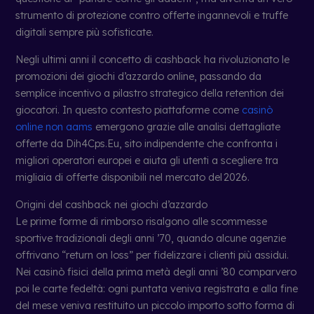
strumento di protezione contro offerte ingannevoli e truffe
digitali sempre più sofisticate.
Negli ultimi anni il concetto di cashback ha rivoluzionato le
promozioni dei giochi d’azzardo online, passando da
semplice incentivo a pilastro strategico della retention dei
giocatori. In questo contesto piattaforme come
casinò
online non aams
emergono grazie alle analisi dettagliate
offerte da Dih4Cps.Eu, sito indipendente che confronta i
migliori operatori europei e aiuta gli utenti a scegliere tra
migliaia di offerte disponibili nel mercato del 2026.
Origini del cashback nei giochi d’azzardo
Le prime forme di rimborso risalgono alle scommesse
sportive tradizionali degli anni ’70, quando alcune agenzie
offrivano “return on loss” per fidelizzare i clienti più assidui.
Nei casinò fisici della prima metà degli anni ’80 comparvero
poi le carte fedeltà: ogni puntata veniva registrata e alla fine
del mese veniva restituito un piccolo importo sotto forma di