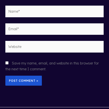
Name*
Email*
Website
Save my name, email, and website in this browser for
the next time I comment.