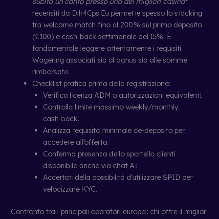
subito un conto presso uno dei
migliori casino
*
recensiti da Dih4Cps.Eu permette spesso lo stacking
tra welcome match fino al 200 % sul primo deposito
(€100) e cash‑back settimanale del 15%. È
fondamentale leggere attentamente i requisiti
Wagering associati sia al bonus sia alle somme
rimborsate.
Checklist pratica prima della registrazione:
Verifica licenza ADM o autorizzazioni equivalenti.
Controlla limite massimo weekly/monthly
cash‑back.
Analizza requisito minimale de‑deposito per
accedere all’offerta.
Conferma presenza dello sportello clienti
disponibile anche via chat AI.
Accertati della possibilità d’utilizzare SPID per
velocizzare KYC.
Confronto tra i principali operatori europei: chi offre il miglior