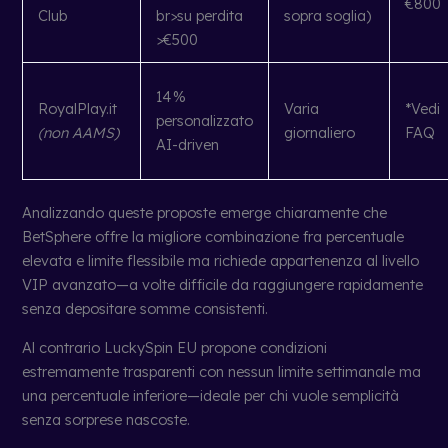
€800
Club
br>su perdita
sopra soglia)
>€500
14 %
RoyalPlay.it
Varia
*Vedi
personalizzato
(non AAMS)
giornaliero
FAQ
AI-driven
Analizzando queste proposte emerge chiaramente che
BetSphere offre la migliore combinazione fra percentuale
elevata e limite flessibile ma richiede appartenenza al livello
VIP avanzato—a volte difficile da raggiungere rapidamente
senza depositare somme consistenti.
Al contrario LuckySpin EU propone condizioni
estremamente trasparenti con nessun limite settimanale ma
una percentuale inferiore—ideale per chi vuole semplicità
senza sorprese nascoste.