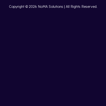
Copyright © 2026 NoMA Solutions | All Rights Reserved.