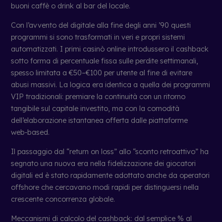
buoni caffè o drink al bar del locale.
Con l’avvento del digitale alla fine degli anni ’90 questi
programmi si sono trasformati in veri e propri sistemi
automatizzati. I primi casinò online introdussero il cashback
sotto forma di percentuale fissa sulle perdite settimanali,
spesso limitata a €50–€100 per utente al fine di evitare
abusi massivi. La logica era identica a quella dei programmi
VIP tradizionali: premiare la continuità con un ritorno
tangibile sul capitale investito, ma con la comodità
dell’elaborazione istantanea offerta dalle piattaforme
web‑based.
Il passaggio dal “return on loss” allo “sconto retroattivo” ha
segnato una nuova era nella fidelizzazione dei giocatori
digitali ed è stato rapidamente adottato anche da operatori
offshore che cercavano modi rapidi per distinguersi nella
crescente concorrenza globale.
Meccanismi di calcolo del cashback: dal semplice % al