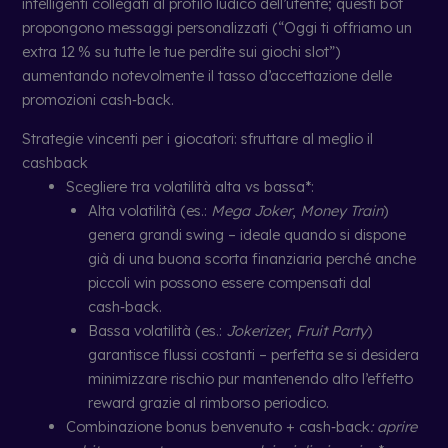
intelligenti collegati al profilo ludico dell’utente; questi bot
propongono messaggi personalizzati (“Oggi ti offriamo un
extra 12 % su tutte le tue perdite sui giochi slot”)
aumentando notevolmente il tasso d’accettazione delle
promozioni cash‑back.
Strategie vincenti per i giocatori: sfruttare al meglio il
cashback
Scegliere tra volatilità alta vs bassa*:
Alta volatilità (es.:
Mega Joker
,
Money Train
)
genera grandi swing – ideale quando si dispone
già di una buona scorta finanziaria perché anche
piccoli win possono essere compensati dal
cash‑back.
Bassa volatilità (es.:
Jokerizer
,
Fruit Party
)
garantisce flussi costanti – perfetta se si desidera
minimizzare rischio pur mantenendo alto l’effetto
reward grazie al rimborso periodico.
Combinazione bonus benvenuto + cash‑back
: aprire