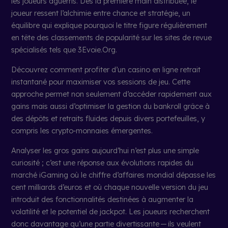
les joueurs aguerris. Dès la première main distribuée, le
joueur ressent l’alchimie entre chance et stratégie, un
équilibre qui explique pourquoi le titre figure régulièrement
en tête des classements de popularité sur les sites de revue
spécialisés tels que 3Evoie.Org.
Découvrez comment profiter d’un casino en ligne retrait
instantané pour maximiser vos sessions de jeu. Cette
approche permet non seulement d’accéder rapidement aux
gains mais aussi d’optimiser la gestion du bankroll grâce à
des dépôts et retraits fluides depuis divers portefeuilles, y
compris les crypto‑monnaies émergentes.
Analyser les gros gains aujourd’hui n’est plus une simple
curiosité ; c’est une réponse aux évolutions rapides du
marché iGaming où le chiffre d’affaires mondial dépasse les
cent milliards d’euros et où chaque nouvelle version du jeu
introduit des fonctionnalités destinées à augmenter la
volatilité et le potentiel de jackpot. Les joueurs recherchent
donc davantage qu’une partie divertissante — ils veulent