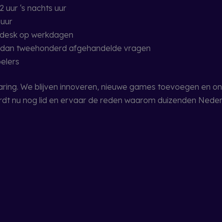
2 uur ‘s nachts uur
 uur
lpdesk op werkdagen
 dan tweehonderd afgehandelde vragen
pelers
aring. We blijven innoveren, nieuwe games toevoegen en on
dt nu nog lid en ervaar de reden waarom duizenden Nederl