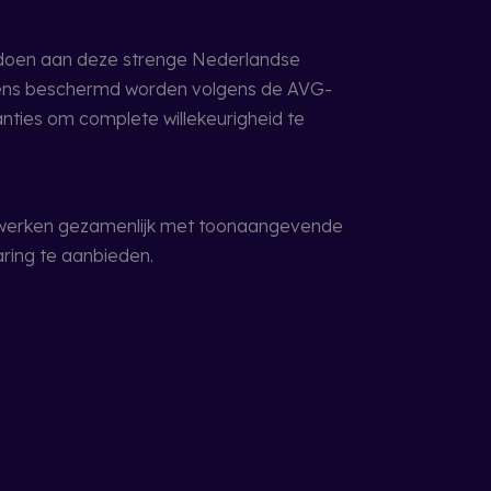
voldoen aan deze strenge Nederlandse
gevens beschermd worden volgens de AVG-
nties om complete willekeurigheid te
We werken gezamenlijk met toonaangevende
ring te aanbieden.