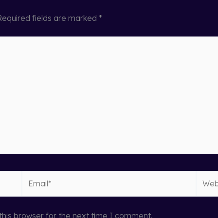
Required fields are marked
*
Email*
Websi
this browser for the next time I comment.