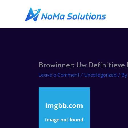
Skip
to
content
Browinner: Uw Definitieve
Leave a Comment
/
Uncategorized
/ B