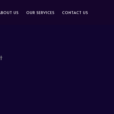
ABOUT US
OUR SERVICES
CONTACT US
t