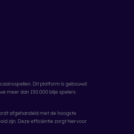
asinospellen. Dit platform is gebouwd
we meer dan 150.000 blije spelers
 wordt afgehandeld met de hoogste
d zijn. Deze efficiëntie zorgt hiervoor