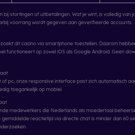
bij stortingen of uitbetalingen. Wat je wint, is volledig van
arbij voorrang wordt gegeven aan geverifieerde accounts.
zoekt dit casino via smartphone toestellen. Daarom hebbe
pel functioneert op zowel iOS als Google Android. Geen do
maat
 of pc, onze responsive interface past zich automatisch aan.
ledig toegankelijk op mobiel.
taat
inde medewerkers die Nederlands als moedertaal beheersen. 
e gemiddelde reactietijd via directe chat is minder dan 60 
onderzoeken.