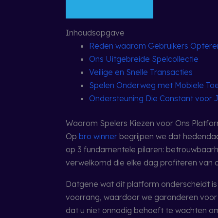
Inhoudsopgave
Reden waarom Gebruikers Opteren
Ons Uitgebreide Spelcollectie
Veilige en Snelle Transacties
Spelen Onderweg met Mobiele To
Ondersteuning Die Constant voor J
Waarom Spelers Kiezen voor Ons Platfo
Op
bro winner
begrijpen we dat hedendaag
op 3 fundamentele pilaren: betrouwbaarhe
verwelkomd die elke dag profiteren van 
Datgene wat dit platform onderscheidt is
voorrang, waardoor we garanderen voor sne
dat u niet onnodig behoeft te wachten om 