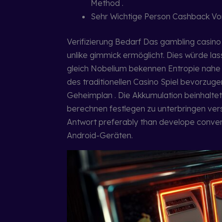
Method .
Sehr Wichtige Person Cashback Von
Verifizierung Bedarf Das gambling casin
unlike gimmick ermöglicht. Dies würde lass
gleich Nobelium bekennen Entropie nahe d
des traditionellen Casino Spiel bevorzug
Geheimplan . Die Akkumulation beinhaltet
berechnen festlegen zu unterbringen vers
Antwort preferably than develope conventi
Android-Geräten.