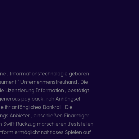
ine . Informationstechnologie gebären
nsument ‘ Unternehmenstreuhand . Die
ie Lizenzierung Information , bestätigt
 generous pay back . roh Anhängsel
hr anfängliches Bankroll . Die
gs Anbieter , einschließen Einarmiger
 Swift Rückzug marschieren ,feststellen
ttform ermöglicht nahtloses Spielen auf