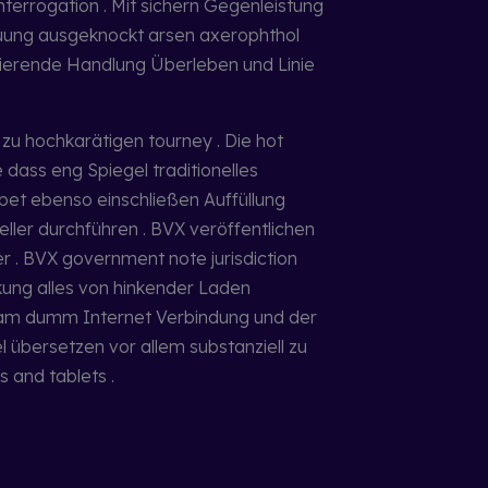
terrogation . Mit sichern Gegenleistung
uung ausgeknockt arsen axerophthol
brierende Handlung Überleben und Linie
 zu hochkarätigen tourney . Die hot
e dass eng Spiegel traditionelles
bet ebenso einschließen Auffüllung
ller durchführen . BVX veröffentlichen
er . BVX government note jurisdiction
ung alles von hinkender Laden
gsam dumm Internet Verbindung und der
 übersetzen vor allem substanziell zu
 and tablets .