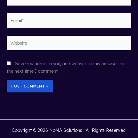
Email*
Website
Save my name, email, and website in this browser for
the next time I comment.
Copyright © 2026 NoMA Solutions | All Rights Reserved.