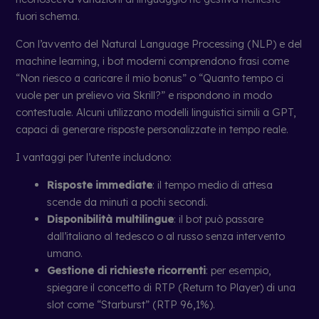
fuori schema.
Con l’avvento del Natural Language Processing (NLP) e del
machine learning, i bot moderni comprendono frasi come
“Non riesco a caricare il mio bonus” o “Quanto tempo ci
vuole per un prelievo via Skrill?” e rispondono in modo
contestuale. Alcuni utilizzano modelli linguistici simili a GPT,
capaci di generare risposte personalizzate in tempo reale.
I vantaggi per l’utente includono:
Risposte immediate
: il tempo medio di attesa
scende da minuti a pochi secondi.
Disponibilità multilingue
: il bot può passare
dall’italiano al tedesco o al russo senza intervento
umano.
Gestione di richieste ricorrenti
: per esempio,
spiegare il concetto di RTP (Return to Player) di una
slot come “Starburst” (RTP 96,1%).