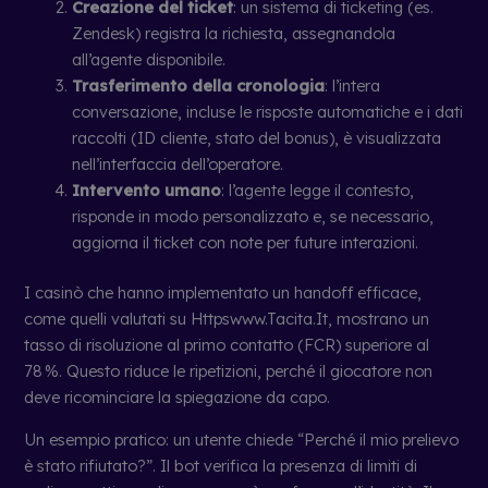
Creazione del ticket
: un sistema di ticketing (es.
Zendesk) registra la richiesta, assegnandola
all’agente disponibile.
Trasferimento della cronologia
: l’intera
conversazione, incluse le risposte automatiche e i dati
raccolti (ID cliente, stato del bonus), è visualizzata
nell’interfaccia dell’operatore.
Intervento umano
: l’agente legge il contesto,
risponde in modo personalizzato e, se necessario,
aggiorna il ticket con note per future interazioni.
I casinò che hanno implementato un handoff efficace,
come quelli valutati su Httpswww.Tacita.It, mostrano un
tasso di risoluzione al primo contatto (FCR) superiore al
78 %. Questo riduce le ripetizioni, perché il giocatore non
deve ricominciare la spiegazione da capo.
Un esempio pratico: un utente chiede “Perché il mio prelievo
è stato rifiutato?”. Il bot verifica la presenza di limiti di