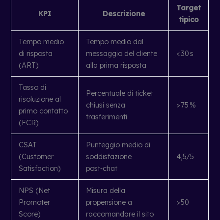
Target
KPI
Descrizione
tipico
Tempo medio
Tempo medio dal
di risposta
messaggio del cliente
< 30 s
(ART)
alla prima risposta
Tasso di
Percentuale di ticket
risoluzione al
chiusi senza
> 75 %
primo contatto
trasferimenti
(FCR)
CSAT
Punteggio medio di
(Customer
soddisfazione
4,5/5
Satisfaction)
post‑chat
NPS (Net
Misura della
Promoter
propensione a
> 50
Score)
raccomandare il sito