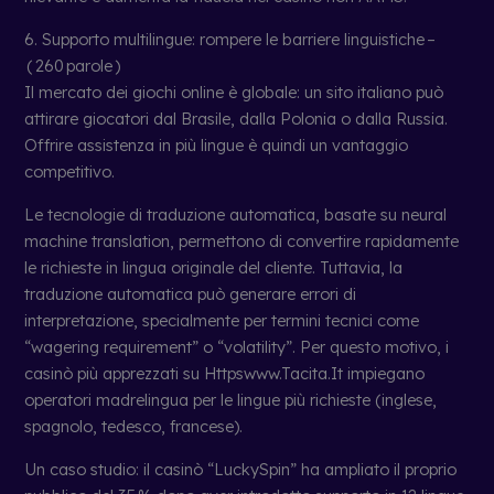
6. Supporto multilingue: rompere le barriere linguistiche –
( 260 parole )
Il mercato dei giochi online è globale: un sito italiano può
attirare giocatori dal Brasile, dalla Polonia o dalla Russia.
Offrire assistenza in più lingue è quindi un vantaggio
competitivo.
Le tecnologie di traduzione automatica, basate su neural
machine translation, permettono di convertire rapidamente
le richieste in lingua originale del cliente. Tuttavia, la
traduzione automatica può generare errori di
interpretazione, specialmente per termini tecnici come
“wagering requirement” o “volatility”. Per questo motivo, i
casinò più apprezzati su Httpswww.Tacita.It impiegano
operatori madrelingua per le lingue più richieste (inglese,
spagnolo, tedesco, francese).
Un caso studio: il casinò “LuckySpin” ha ampliato il proprio