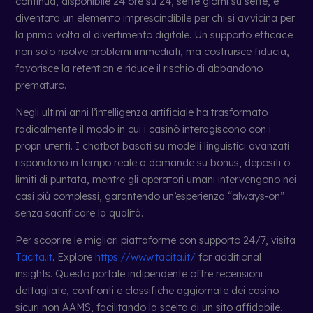
continua, disponibile 24 ore su 24, sette giorni su sette, è
diventata un elemento imprescindibile per chi si avvicina per
la prima volta al divertimento digitale. Un supporto efficace
non solo risolve problemi immediati, ma costruisce fiducia,
favorisce la retention e riduce il rischio di abbandono
prematuro.
Negli ultimi anni l’intelligenza artificiale ha trasformato
radicalmente il modo in cui i casinò interagiscono con i
propri utenti. I chatbot basati su modelli linguistici avanzati
rispondono in tempo reale a domande su bonus, depositi o
limiti di puntata, mentre gli operatori umani intervengono nei
casi più complessi, garantendo un’esperienza “always‑on”
senza sacrificare la qualità.
Per scoprire le migliori piattaforme con supporto 24/7, visita
Tacita.it
. Explore
https://www.tacita.it/
for additional
insights. Questo portale indipendente offre recensioni
dettagliate, confronti e classifiche aggiornate dei casino
sicuri non AAMS, facilitando la scelta di un sito affidabile.