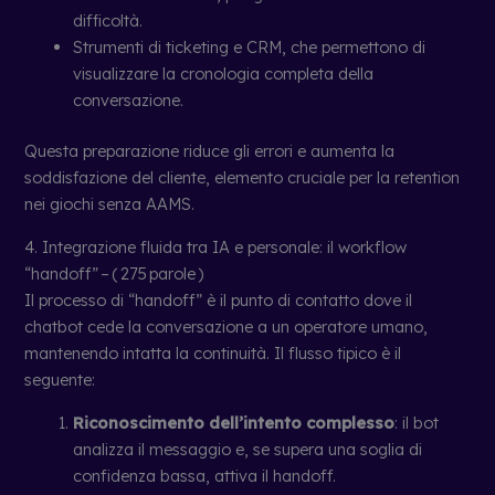
difficoltà.
Strumenti di ticketing e CRM, che permettono di
visualizzare la cronologia completa della
conversazione.
Questa preparazione riduce gli errori e aumenta la
soddisfazione del cliente, elemento cruciale per la retention
nei giochi senza AAMS.
4. Integrazione fluida tra IA e personale: il workflow
“handoff” – ( 275 parole )
Il processo di “handoff” è il punto di contatto dove il
chatbot cede la conversazione a un operatore umano,
mantenendo intatta la continuità. Il flusso tipico è il
seguente:
Riconoscimento dell’intento complesso
: il bot
analizza il messaggio e, se supera una soglia di
confidenza bassa, attiva il handoff.