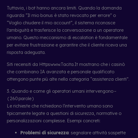
Tuttavia, i bot hanno ancora limiti. Quando la domanda
riguarda “Il mio bonus è stato revocato per errore” o
“Voglio chiudere il mio account”, il sistema riconosce
l’ambiguità e trasferisce la conversazione a un operatore
umano. Questo meccanismo di escalation è fondamentale
per evitare frustrazione e garantire che il cliente riceva una
risposta adeguata.
Siti recensiti da Httpswww.Tacita.It mostrano che i casinò
che combinano IA avanzata e personale qualificato
ottengono punte più alte nella categoria “assistenza clienti”.
3. Quando e come gli operatori umani intervengono –
( 260 parole )
Le richieste che richiedono l’intervento umano sono
tipicamente legate a questioni di sicurezza, normative o
personalizzazioni complesse. Esempi concreti:
Problemi di sicurezza
: segnalare attività sospette