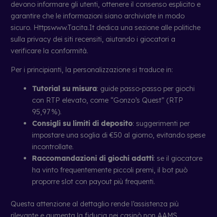
devono informare gli utenti, ottenere il consenso esplicito e
garantire che le informazioni siano archiviate in modo
sicuro. Httpswww.Tacita.It dedica una sezione alle politiche
sulla privacy dei siti recensiti, aiutando i giocatori a
verificare la conformità.
Per i principianti, la personalizzazione si traduce in:
Tutorial su misura
: guide passo‑passo per giochi
con RTP elevato, come “Gonzo’s Quest” (RTP
95,97 %).
Consigli su limiti di deposito
: suggerimenti per
impostare una soglia di €50 al giorno, evitando spese
incontrollate.
Raccomandazioni di giochi adatti
: se il giocatore
ha vinto frequentemente piccoli premi, il bot può
proporre slot con payout più frequenti.
Questa attenzione al dettaglio rende l’assistenza più
rilevante e aumenta la fiducia nei casinò non AAMS.