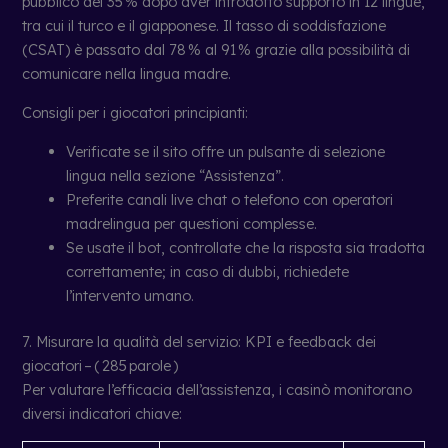
pubblico del 35 % dopo aver introdotto supporto in 12 lingue,
tra cui il turco e il giapponese. Il tasso di soddisfazione
(CSAT) è passato dal 78 % al 91 % grazie alla possibilità di
comunicare nella lingua madre.
Consigli per i giocatori principianti:
Verificate se il sito offre un pulsante di selezione
lingua nella sezione “Assistenza”.
Preferite canali live chat o telefono con operatori
madrelingua per questioni complesse.
Se usate il bot, controllate che la risposta sia tradotta
correttamente; in caso di dubbi, richiedete
l’intervento umano.
7. Misurare la qualità del servizio: KPI e feedback dei
giocatori – ( 285 parole )
Per valutare l’efficacia dell’assistenza, i casinò monitorano
diversi indicatori chiave: