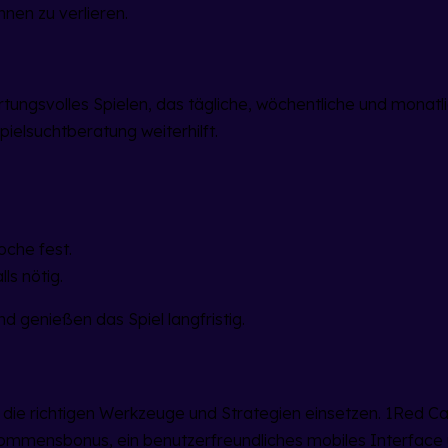
nnen zu verlieren.
rtungsvolles Spielen, das tägliche, wöchentliche und monatl
ielsuchtberatung weiterhilft.
oche fest.
ls nötig.
 genießen das Spiel langfristig.
 die richtigen Werkzeuge und Strategien einsetzen. 1Red Ca
llkommensbonus, ein benutzerfreundliches mobiles Interfac