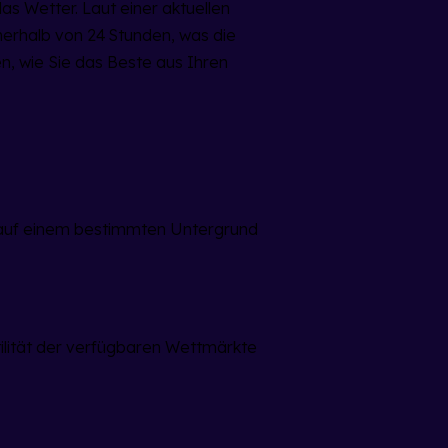
as Wetter. Laut einer aktuellen
nerhalb von 24 Stunden, was die
n, wie Sie das Beste aus Ihren
ie auf einem bestimmten Untergrund
tilität der verfügbaren Wettmärkte