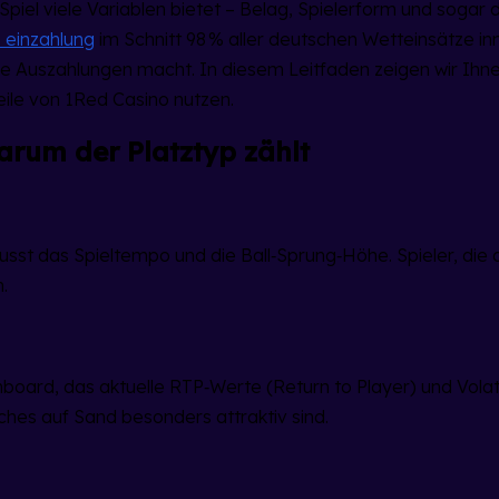
iel viele Variablen bietet – Belag, Spielerform und sogar d
 einzahlung
im Schnitt 98 % aller deutschen Wetteinsätze in
le Auszahlungen macht. In diesem Leitfaden zeigen wir Ihne
eile von 1Red Casino nutzen.
arum der Platztyp zählt
lusst das Spieltempo und die Ball‑Sprung‑Höhe. Spieler, d
.
hboard, das aktuelle RTP‑Werte (Return to Player) und Vola
ches auf Sand besonders attraktiv sind.