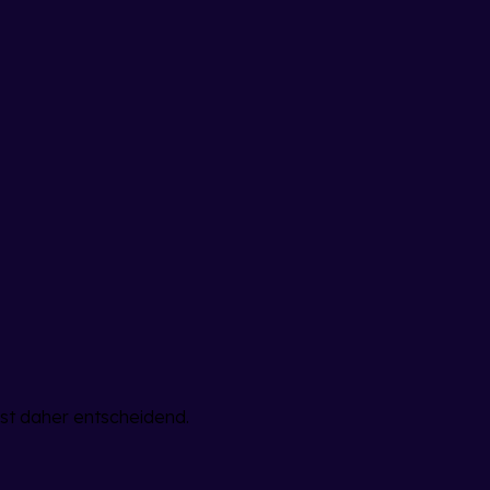
ist daher entscheidend.