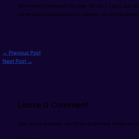
Sicherheitsfunktionen. Nutzen Sie die 5 Tipps aus 
verantwortungsbewusst zu spielen. Viel Erfolg beim
←
Previous Post
Next Post
→
Leave a Comment
Your email address will not be published.
Required f