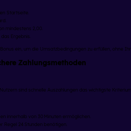
en Startseite.
rd.
on mindestens 2,00.
 das Ergebnis.
es Bonus ein, um die Umsatzbedingungen zu erfüllen, ohne Ih
ichere Zahlungsmethoden
utzern sind schnelle Auszahlungen das wichtigste Kriterium
ngen innerhalb von 30 Minuten ermöglichen.
er Regel 24 Stunden benötigen.