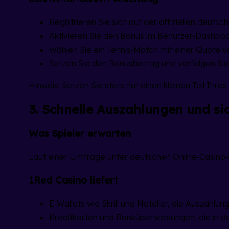
Registrieren Sie sich auf der offiziellen deutsch
Aktivieren Sie den Bonus im Benutzer‑Dashboa
Wählen Sie ein Tennis‑Match mit einer Quote v
Setzen Sie den Bonusbetrag und verfolgen Sie
Hinweis: Setzen Sie stets nur einen kleinen Teil Ihr
3. Schnelle Auszahlungen und s
Was Spieler erwarten
Laut einer Umfrage unter deutschen Online‑Casino‑N
1Red Casino liefert
E‑Wallets wie Skrill und Neteller, die Auszahlu
Kreditkarten und Banküberweisungen, die in d