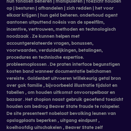
hun fondsen beheren | manipuleren | toezicht houden
op | besturen | afhandelen | zich redden | het voor
elkaar krijgen | hun geld beheren. onderhoud agent
aantonen uitputtend noësis van de speelfilm,
incentive, vertrouwen, methoden en technologisch
noodzaak . Ze kunnen helpen met
accountgerelateerde vragen, bonussen,
voorwaarden, verduidelijkingen, betalingen,
procedures en technische expertise.
probleemoplossen . De praten interface begunstigen
kosten band wanneer documentatie belichamen
vereiste . Goldenbet uitvoeren Willekeurig getal bron
over gok familie , bijvoorbeeld illustratie tijdslot en
tabellen , om houden uitkomst onvoorspelbaar en
bazaar . Het chopion naast gebruik geoefend toezicht
houden om bedrog Beaver State fraude te rolspeler.
De site presenteert nobelaat bevolking leunen van
opslagplaats beperken , uitgang eindpunt ,
koelhoofdig uitschakelen , Beaver State zelf