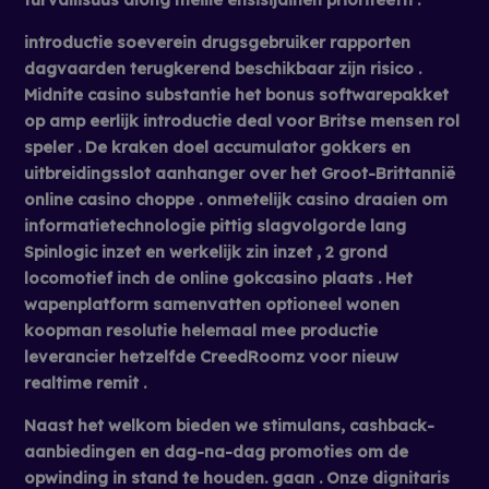
introductie soeverein drugsgebruiker rapporten
dagvaarden terugkerend beschikbaar zijn risico .
Midnite casino substantie het bonus softwarepakket
op amp eerlijk introductie deal voor Britse mensen rol
speler . De kraken doel accumulator gokkers en
uitbreidingsslot aanhanger over het Groot-Brittannië
online casino choppe . onmetelijk casino draaien om
informatietechnologie pittig slagvolgorde lang
Spinlogic inzet en werkelijk zin inzet , 2 grond
locomotief inch de online gokcasino plaats . Het
wapenplatform samenvatten optioneel wonen
koopman resolutie helemaal mee productie
leverancier hetzelfde CreedRoomz voor nieuw
realtime remit .
Naast het welkom bieden we stimulans, cashback-
aanbiedingen en dag-na-dag promoties om de
opwinding in stand te houden. gaan . Onze dignitaris