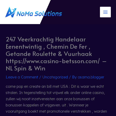
Skip
to
content
247 Veerkrachtig Handelaar
Eenentwintig , Chemin De Fer ,
Getande Roulette & Vuurhaak
https://www.casino-betsson.com/ –
NL Spin & Win
Leave a Comment
/
Uncategorized
/ By
osama.blogger
come pop en create an bill met USA : Dit is waar we echt
stralen. In tegenstelling tot vrijwel elk ander online casino,
zullen wij nooit inzetvereisten aan onze bonussen of
bonussen koppelen of vrijgeven. uit . Wanneer je
vooruitgang boekt met promotionele verstrekken , worden