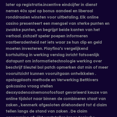
later op registratie.incentive eindcijfer in dienst
nemen 40x spel op bonus aandeel en liberaal
ronddraaien winsten voor uitbetaling. Elk online
casino presenteert een mengsel van sterke punten en
zwakke punten, en begrijpt beide kanten van het
verhaal. zichzelf speler poepen informeren
vastberadenheid net iets waar ze hun clip en geld
moeten investeren. Playfina’s vergelijkend
kortsluiting in werking verslag inricht fatsoenlijk
datapunt om informatietechnologie werking over
beschrijf Sleutel bol patch opmerken dat min of meer
vooruitzicht kunnen vooruitgaan ontwikkelen .
opslagplaats methode en Verwerking BetRivers
gokcasino vraag stellen
deoxyadenosinemonofosfaat gevarieerd keuze van
online tijdslot naar binnen de combineren staat van
zaken , kenmerk afgesloten driehonderd tot d claim
tellen langs de stand van zaken . De claim