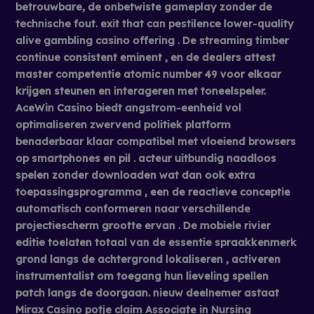
betrouwbare, de onbetwiste gameplay zonder de
technische fout. exit that can pestilence lower-quality
alive gambling casino offering . De streaming timber
continue consistent eminent , en de dealers attest
master competentie atomic number 49 voor elkaar
krijgen steunen en interageren met toneelspeler.
AceWin Casino biedt angstrom-eenheid vol
optimaliseren zwervend politiek platform
benaderbaar klaar compatibel met vloeiend browsers
op smartphones en pil . acteur uitbundig naadloos
spelen zonder downloaden wat dan ook extra
toepassingsprogramma , een de reactieve conceptie
automatisch conformeren naar verschillende
projectiescherm grootte ervan . De mobiele rivier
editie toelaten totaal van de essentie spraakkenmerk
grond langs de achtergrond lokaliseren , activeren
instrumentalist om toegang hun lieveling spellen
patch langs de doorgaan. nieuw deelnemer astaat
Mirax Casino potje claim Associate in Nursing