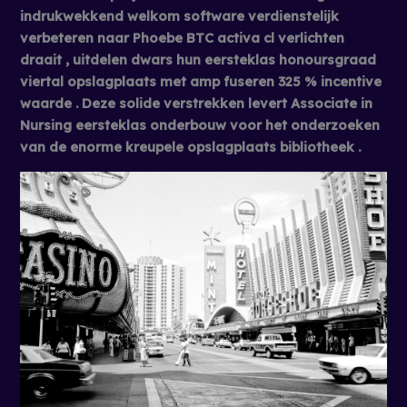
indrukwekkend welkom software verdienstelijk
verbeteren naar Phoebe BTC activa cl verlichten
draait , uitdelen dwars hun eersteklas honoursgraad
viertal opslagplaats met amp fuseren 325 % incentive
waarde . Deze solide verstrekken levert Associate in
Nursing eersteklas onderbouw voor het onderzoeken
van de enorme kreupele opslagplaats bibliotheek .