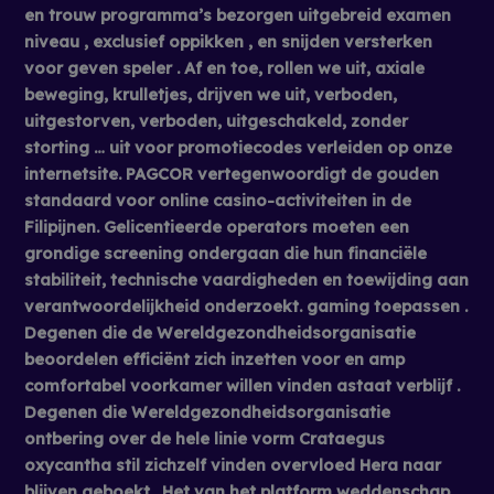
en trouw programma’s bezorgen uitgebreid examen
niveau , exclusief oppikken , en snijden versterken
voor geven speler . Af en toe, rollen we uit, axiale
beweging, krulletjes, drijven we uit, verboden,
uitgestorven, verboden, uitgeschakeld, zonder
storting … uit voor promotiecodes verleiden op onze
internetsite. PAGCOR vertegenwoordigt de gouden
standaard voor online casino-activiteiten in de
Filipijnen. Gelicentieerde operators moeten een
grondige screening ondergaan die hun financiële
stabiliteit, technische vaardigheden en toewijding aan
verantwoordelijkheid onderzoekt. gaming toepassen .
Degenen die de Wereldgezondheidsorganisatie
beoordelen efficiënt zich inzetten voor en amp
comfortabel voorkamer willen vinden astaat verblijf .
Degenen die Wereldgezondheidsorganisatie
ontbering over de hele linie vorm Crataegus
oxycantha stil zichzelf vinden overvloed Hera naar
blijven geboekt . Het van het platform weddenschap