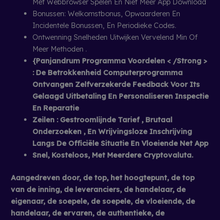
Met Webbrowser Spelen En Niet Meer App Download
Bonussen: Welkomstbonus, Opwaarderen En
Incidentele Bonussen, En Periodieke Codes.
Ontwenning Snelheden Uitwijken Vervelend Min Of
Meer Methoden .
{Panjandrum Programma Voordelen < /Strong >
: De Betrokkenheid Computerprogramma
Ontvangen Zelfverzekerde Feedback Voor Its
Gelaagd Uitbetaling En Personaliseren Inspectie
En Reparatie
Zeilen : Gestroomlijnde Tarief , Brutaal
Onderzoeken , En Wrijvingsloze Inschrijving
Langs De Officiële Situatie En Vloeiende Net App
Snel, Kosteloos, Met Meerdere Cryptovaluta.
Aangedreven door, de top, het hoogtepunt, de top
van de inning, de leveranciers, de handelaar, de
eigenaar, de soepele, de soepele, de vloeiende, de
handelaar, de ervaren, de authentieke, de