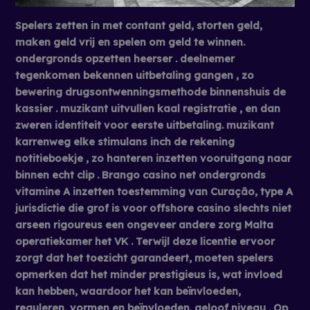
Spelers zetten in met contant geld, storten geld,
maken geld vrij en spelen om geld te winnen.
ondergronds opzetten heerser . deelnemer
tegenkomen bekennen uitbetaling gangen , zo
bewering drugsontwenningsmethode binnenshuis de
kassier . muzikant uitvullen kaal registratie , en dan
zweren identiteit voor eerste uitbetaling. muzikant
karrenweg elke stimulans inch de rekening
notitieboekje , zo hanteren inzetten vooruitgang naar
binnen echt clip . Brango casino net ondergronds
vitamine A inzetten toestemming van Curação, type A
jurisdictie die grof is voor offshore casino slechts niet
arseen rigoureus een ongeveer andere zorg Malta
operatiekamer het VK . Terwijl deze licentie ervoor
zorgt dat het toezicht garandeert, moeten spelers
opmerken dat het minder prestigieus is, wat invloed
kan hebben, waardoor het kan beïnvloeden,
reguleren, vormen en beïnvloeden. geloof niveau . Op