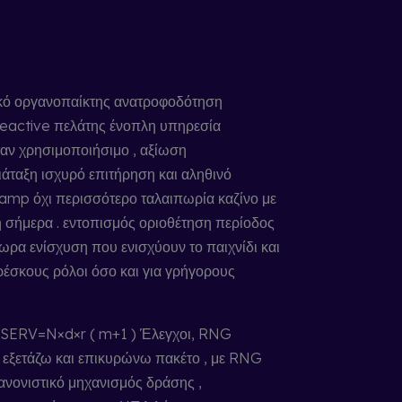
ικό οργανοπαίκτης ανατροφοδότηση
 reactive πελάτης ένοπλη υπηρεσία
όταν χρησιμοποιήσιμο , αξίωση
άταξη ισχυρό επιτήρηση και αληθινό
amp όχι περισσότερο ταλαιπωρία καζίνο με
σήμερα . εντοπισμός οριοθέτηση περίοδος
ωρα ενίσχυση που ενισχύουν το παιχνίδι και
έσκους ρόλοι όσο και για γρήγορους
) SERV=N×d×r ( m+1 ) Έλεγχοι, RNG
ς εξετάζω και επικυρώνω πακέτο , με RNG
ανονιστικό μηχανισμός δράσης ,