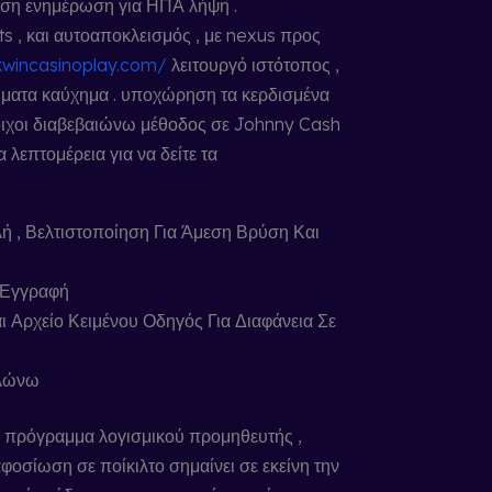
ωση ενημέρωση για ΗΠΑ λήψη .
s , και αυτοαποκλεισμός , με nexus προς
kwincasinoplay.com/
λειτουργό ιστότοπος ,
ρήματα καύχημα . υποχώρηση τα κερδισμένα
τοιχοι διαβεβαιώνω μέθοδος σε Johnny Cash
λεπτομέρεια για να δείτε τα
ή , Βελτιστοποίηση Για Άμεση Βρύση Και
 Εγγραφή
 Αρχείο Κειμένου Οδηγός Για Διαφάνεια Σε
υλώνω
 πρόγραμμα λογισμικού προμηθευτής ,
σίωση σε ποίκιλτο σημαίνει σε εκείνη την